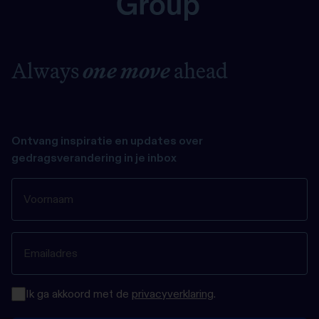
Always
one move
ahead
Ontvang inspiratie en updates over
gedragsverandering in je inbox
Ik ga akkoord met de
privacyverklaring
.