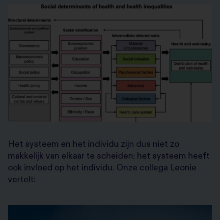
Het systeem en het individu zijn dus niet zo
makkelijk van elkaar te scheiden: het systeem heeft
ook invloed op het individu. Onze collega Leonie
vertelt: