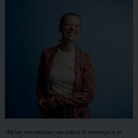
“Bij het ontwikkelen van beleid of strategie is er