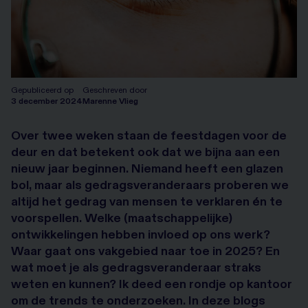
Gepubliceerd op
Geschreven door
3 december 2024
Marenne Vlieg
Over twee weken staan de feestdagen voor de
deur en dat betekent ook dat we bijna aan een
nieuw jaar beginnen. Niemand heeft een glazen
bol, maar als gedragsveranderaars proberen we
altijd het gedrag van mensen te verklaren én te
voorspellen. Welke (maatschappelijke)
ontwikkelingen hebben invloed op ons werk?
Waar gaat ons vakgebied naar toe in 2025? En
wat moet je als gedragsveranderaar straks
weten en kunnen? Ik deed een rondje op kantoor
om de trends te onderzoeken. In deze blogs