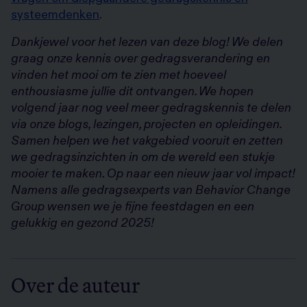
systeemdenken
.
Dankjewel voor het lezen van deze blog! We delen
graag onze kennis over gedragsverandering en
vinden het mooi om te zien met hoeveel
enthousiasme jullie dit ontvangen. We hopen
volgend jaar nog veel meer gedragskennis te delen
via onze blogs, lezingen, projecten en opleidingen.
Samen helpen we het vakgebied vooruit en zetten
we gedragsinzichten in om de wereld een stukje
mooier te maken. Op naar een nieuw jaar vol impact!
Namens alle gedragsexperts van Behavior Change
Group wensen we je fijne feestdagen en een
gelukkig en gezond 2025!
Over de auteur