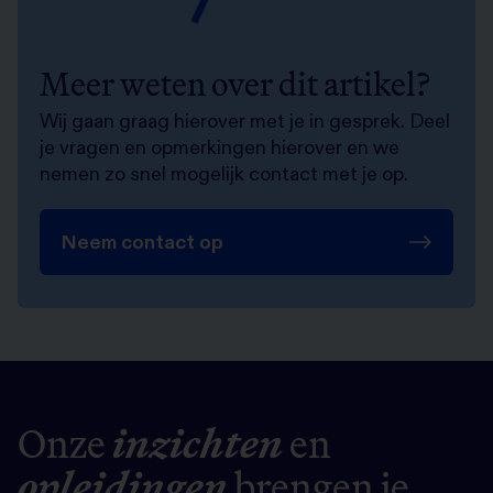
Meer weten over dit artikel?
Wij gaan graag hierover met je in gesprek. Deel
je vragen en opmerkingen hierover en we
nemen zo snel mogelijk contact met je op.
Neem contact op
Onze
inzichten
en
opleidingen
brengen je