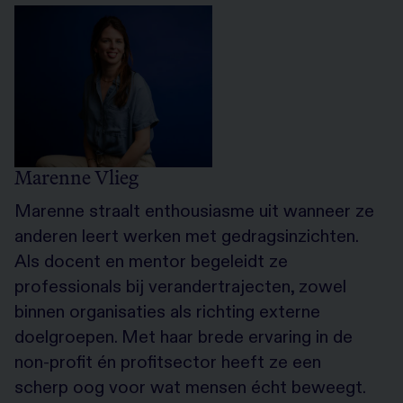
Marenne Vlieg
Marenne straalt enthousiasme uit wanneer ze
anderen leert werken met gedragsinzichten.
Als docent en mentor begeleidt ze
professionals bij verandertrajecten, zowel
binnen organisaties als richting externe
doelgroepen. Met haar brede ervaring in de
non-profit én profitsector heeft ze een
scherp oog voor wat mensen écht beweegt.