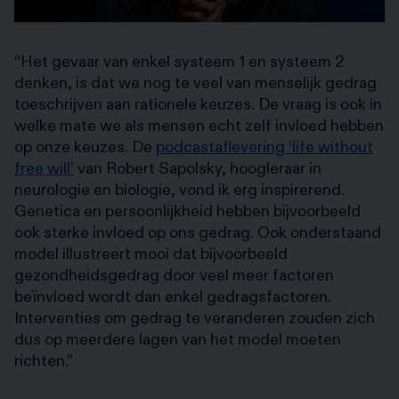
“Het gevaar van enkel systeem 1 en systeem 2
denken, is dat we nog te veel van menselijk gedrag
toeschrijven aan rationele keuzes. De vraag is ook in
welke mate we als mensen echt zelf invloed hebben
op onze keuzes. De
podcastaflevering ‘life without
free will’
van Robert Sapolsky, hoogleraar in
neurologie en biologie, vond ik erg inspirerend.
Genetica en persoonlijkheid hebben bijvoorbeeld
ook sterke invloed op ons gedrag. Ook onderstaand
model illustreert mooi dat bijvoorbeeld
gezondheidsgedrag door veel meer factoren
beïnvloed wordt dan enkel gedragsfactoren.
Interventies om gedrag te veranderen zouden zich
dus op meerdere lagen van het model moeten
richten.”