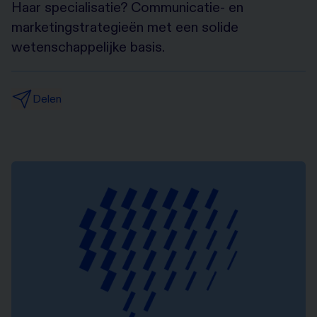
Haar specialisatie? Communicatie- en
marketingstrategieën met een solide
wetenschappelijke basis.
Delen